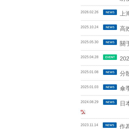
2026.02.26
上
2025.10.24
高
2025.05.30
關
2025.04.28
2
信息發布 information
2025.01.08
分
2025.01.03
傘
2024.08.29
日
2023.11.14
作