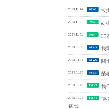
2023.11.14
常
2023.11.01
紡
2023.11.01
20
2023.05.08
我
2023.04.21
關
2023.01.20
榮
2023.01.18
我
2023.01.09
便
務