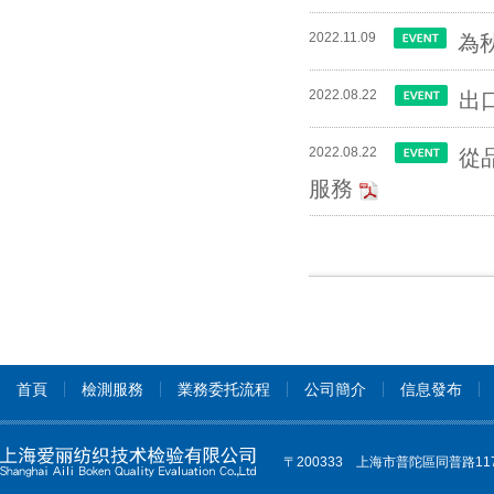
2022.11.09
為
2022.08.22
出
2022.08.22
從
服務
首頁
檢測服務
業務委托流程
公司簡介
信息發布
〒200333 上海市普陀區同普路11